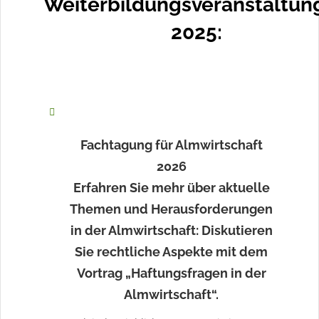
Weiterbildungsveranstaltun
2025:
Fachtagung für Almwirtschaft
2026
Erfahren Sie mehr über aktuelle
Themen und Herausforderungen
in der Almwirtschaft: Diskutieren
Sie rechtliche Aspekte mit dem
Vortrag „Haftungsfragen in der
Almwirtschaft“.