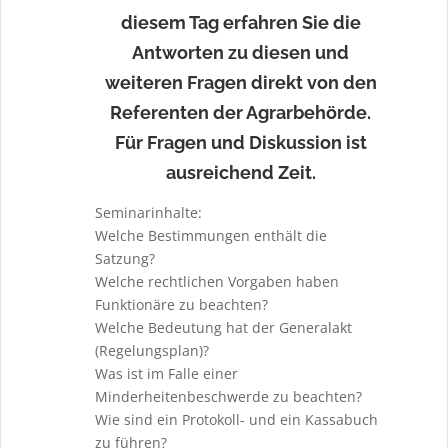
diesem Tag erfahren Sie die
Antworten zu diesen und
weiteren Fragen direkt von den
Referenten der Agrarbehörde.
Für Fragen und Diskussion ist
ausreichend Zeit.
Seminarinhalte:
Welche Bestimmungen enthält die
Satzung?
Welche rechtlichen Vorgaben haben
Funktionäre zu beachten?
Welche Bedeutung hat der Generalakt
(Regelungsplan)?
Was ist im Falle einer
Minderheitenbeschwerde zu beachten?
Wie sind ein Protokoll- und ein Kassabuch
zu führen?