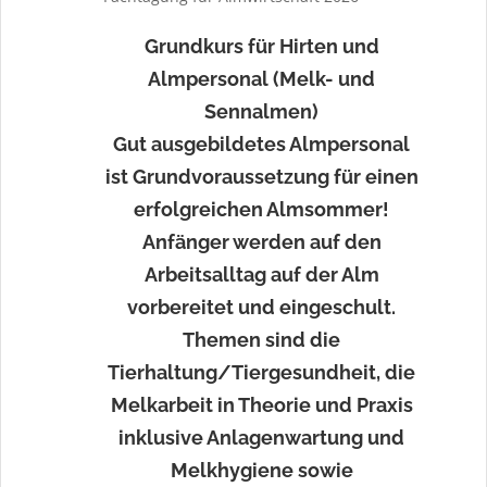
Grundkurs für Hirten und
Almpersonal (Melk- und
Sennalmen)
Gut ausgebildetes Almpersonal
ist Grundvoraussetzung für einen
erfolgreichen Almsommer!
Anfänger werden auf den
Arbeitsalltag auf der Alm
vorbereitet und eingeschult.
Themen sind die
Tierhaltung/Tiergesundheit, die
Melkarbeit in Theorie und Praxis
inklusive Anlagenwartung und
Melkhygiene sowie