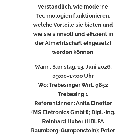
verständlich, wie moderne
Technologien funktionieren,
welche Vorteile sie bieten und
wie sie sinnvoll und effizient in
der Almwirtschaft eingesetzt
werden können.
Wann: Samstag, 13. Juni 2026,
09:00-17:00 Uhr
Wo: Trebesinger Wirt, 9852
Trebesing 1
Referent:innen: Anita Einetter
(MS Eletronics GmbH); Dipl.-Ing.
Reinhard Huber (HBLFA
Raumberg-Gumpenstein); Peter