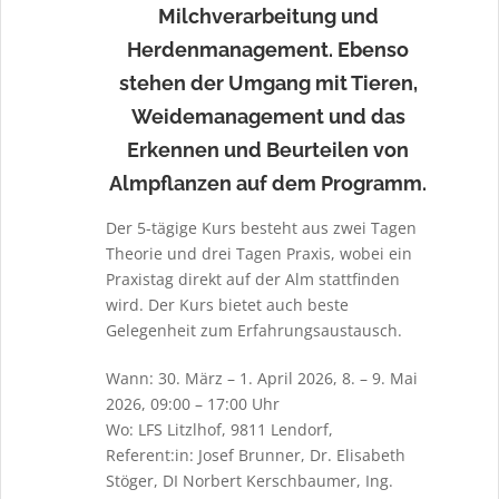
Milchverarbeitung und
Herdenmanagement. Ebenso
stehen der Umgang mit Tieren,
Weidemanagement und das
Erkennen und Beurteilen von
Almpflanzen auf dem Programm.
Der 5-tägige Kurs besteht aus zwei Tagen
Theorie und drei Tagen Praxis, wobei ein
Praxistag direkt auf der Alm stattfinden
wird. Der Kurs bietet auch beste
Gelegenheit zum Erfahrungsaustausch.
Wann: 30. März – 1. April 2026, 8. – 9. Mai
2026, 09:00 – 17:00 Uhr
Wo: LFS Litzlhof, 9811 Lendorf,
Referent:in: Josef Brunner, Dr. Elisabeth
Stöger, DI Norbert Kerschbaumer, Ing.