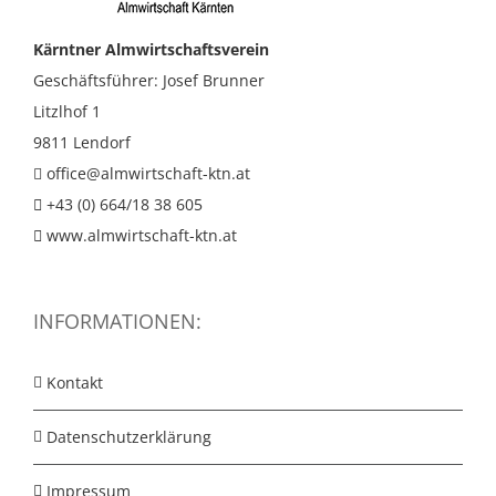
Kärntner Almwirtschaftsverein
Geschäftsführer: Josef Brunner
Litzlhof 1
9811 Lendorf
office@almwirtschaft-ktn.at
+43 (0) 664/18 38 605
www.almwirtschaft-ktn.at
INFORMATIONEN:
Kontakt
Datenschutzerklärung
Impressum