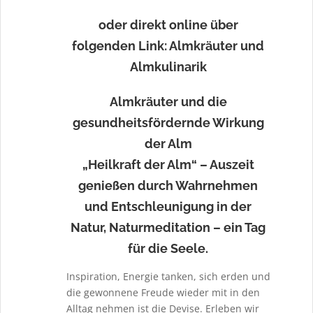
oder direkt online über
folgenden Link: Almkräuter und
Almkulinarik
Almkräuter und die
gesundheitsfördernde Wirkung
der Alm
„Heilkraft der Alm“ – Auszeit
genießen durch Wahrnehmen
und Entschleunigung in der
Natur, Naturmeditation – ein Tag
für die Seele.
Inspiration, Energie tanken, sich erden und
die gewonnene Freude wieder mit in den
Alltag nehmen ist die Devise. Erleben wir