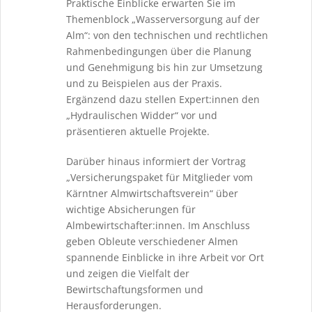
Praktische Einblicke erwarten Sie im
Themenblock „Wasserversorgung auf der
Alm“: von den technischen und rechtlichen
Rahmenbedingungen über die Planung
und Genehmigung bis hin zur Umsetzung
und zu Beispielen aus der Praxis.
Ergänzend dazu stellen Expert:innen den
„Hydraulischen Widder“ vor und
präsentieren aktuelle Projekte.
Darüber hinaus informiert der Vortrag
„Versicherungspaket für Mitglieder vom
Kärntner Almwirtschaftsverein“ über
wichtige Absicherungen für
Almbewirtschafter:innen. Im Anschluss
geben Obleute verschiedener Almen
spannende Einblicke in ihre Arbeit vor Ort
und zeigen die Vielfalt der
Bewirtschaftungsformen und
Herausforderungen.