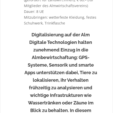
Mitglieder des Almwirtschaftsvereins)
Dauer: 8 UE
Mitzubringen: wetterfeste Kleidung, festes
Schuhwerk, Trinkflasche
Digitalisierung auf der Alm
Digitale Technologien halten
zunehmend Einzug in die
Almbewirtschaftung: GPS-
Systeme, Sensorik und smarte
Apps unterstützen dabei, Tiere zu
lokalisieren, ihr Verhalten
frühzeitig zu analysieren und
wichtige Infrastrukturen wie
Wassertränken oder Zäune im
Blick zu behalten. In diesem