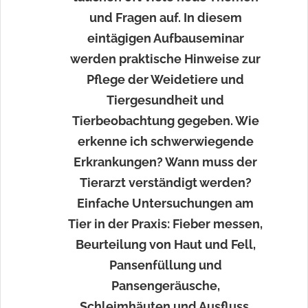
und Fragen auf. In diesem
eintägigen Aufbauseminar
werden praktische Hinweise zur
Pflege der Weidetiere und
Tiergesundheit und
Tierbeobachtung gegeben. Wie
erkenne ich schwerwiegende
Erkrankungen? Wann muss der
Tierarzt verständigt werden?
Einfache Untersuchungen am
Tier in der Praxis: Fieber messen,
Beurteilung von Haut und Fell,
Pansenfüllung und
Pansengeräusche,
Schleimhäuten und Ausfluss.