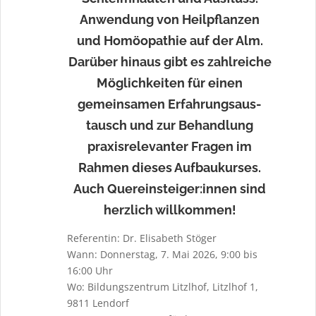
Anwendung von Heilpflanzen
und Homöopathie auf der Alm.
Darüber hinaus gibt es zahlreiche
Möglichkeiten für einen
gemeinsamen Erfahrungsaus-
tausch und zur Behandlung
praxisrelevanter Fragen im
Rahmen dieses Aufbaukurses.
Auch Quereinsteiger:innen sind
herzlich willkommen!
Referentin: Dr. Elisabeth Stöger
Wann: Donnerstag, 7. Mai 2026, 9:00 bis
16:00 Uhr
Wo: Bildungszentrum Litzlhof, Litzlhof 1,
9811 Lendorf