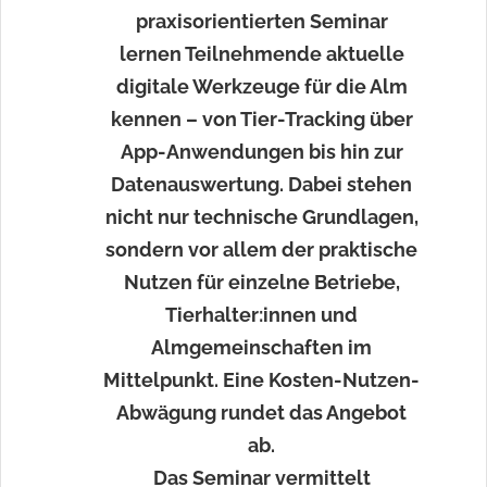
praxisorientierten Seminar
lernen Teilnehmende aktuelle
digitale Werkzeuge für die Alm
kennen – von Tier-Tracking über
App-Anwendungen bis hin zur
Datenauswertung. Dabei stehen
nicht nur technische Grundlagen,
sondern vor allem der praktische
Nutzen für einzelne Betriebe,
Tierhalter:innen und
Almgemeinschaften im
Mittelpunkt. Eine Kosten-Nutzen-
Abwägung rundet das Angebot
ab.
Das Seminar vermittelt