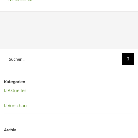
Suche
nach:
Kategorien
Aktuelles
Vorschau
Archiv