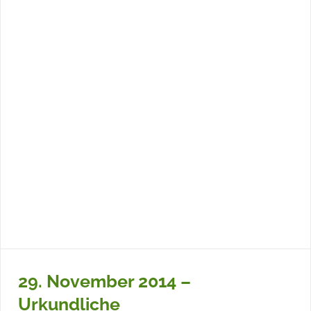
29. November 2014 –
Urkundliche