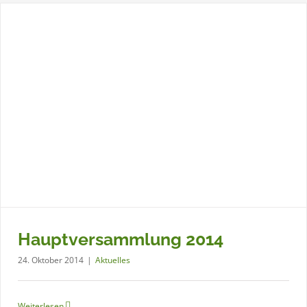
Hauptversammlung 2014
24. Oktober 2014
|
Aktuelles
Weiterlesen