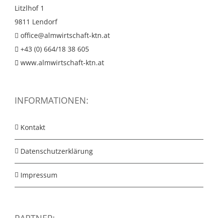
Litzlhof 1
9811 Lendorf
office@almwirtschaft-ktn.at
+43 (0) 664/18 38 605
www.almwirtschaft-ktn.at
INFORMATIONEN:
Kontakt
Datenschutzerklärung
Impressum