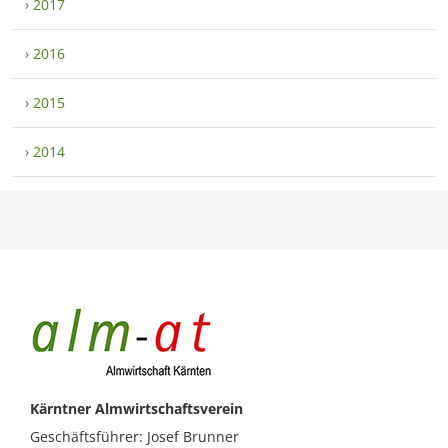
›
2017
›
2016
›
2015
›
2014
Kärntner Almwirtschaftsverein
Geschäftsführer: Josef Brunner