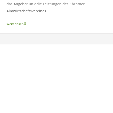
das Angebot un ddie Leistungen des Kärntner
Almwirtschaftsvereines
Weiterlesen