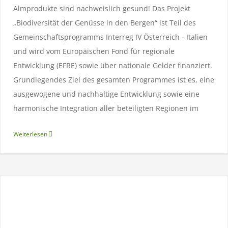
Almprodukte sind nachweislich gesund! Das Projekt
„Biodiversität der Genüsse in den Bergen“ ist Teil des
Gemeinschaftsprogramms Interreg IV Österreich - Italien
und wird vom Europäischen Fond für regionale
Entwicklung (EFRE) sowie über nationale Gelder finanziert.
Grundlegendes Ziel des gesamten Programmes ist es, eine
ausgewogene und nachhaltige Entwicklung sowie eine
78. Landesalmwandertag – Bildimpressionen
harmonische Integration aller beteiligten Regionen im
Aktuelles
Weiterlesen