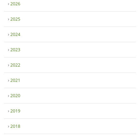
›
2026
›
2025
›
2024
›
2023
›
2022
›
2021
›
2020
›
2019
›
2018