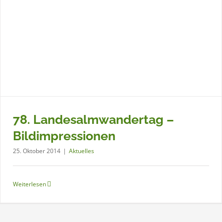
78. Landesalmwandertag –
Bildimpressionen
25. Oktober 2014
|
Aktuelles
Hauptversammlung 2014
Aktuelles
Weiterlesen