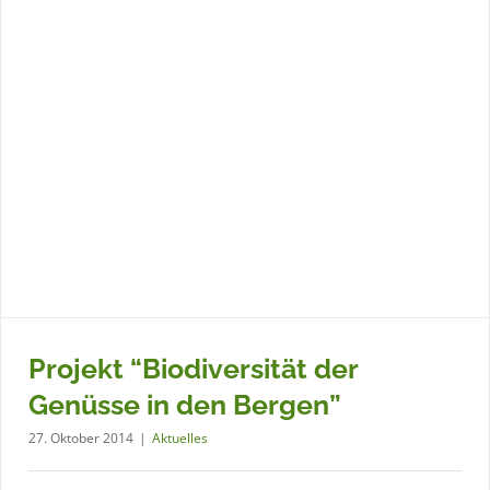
Projekt “Biodiversität der
Genüsse in den Bergen”
27. Oktober 2014
|
Aktuelles