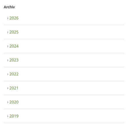
Archiv
›
2026
›
2025
›
2024
›
2023
›
2022
›
2021
›
2020
›
2019