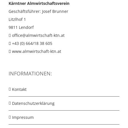
Kärntner Almwirtschaftsverein
Geschäftsführer: Josef Brunner
Litzlhof 1
9811 Lendorf
office@almwirtschaft-ktn.at
+43 (0) 664/18 38 605
www.almwirtschaft-ktn.at
INFORMATIONEN:
Kontakt
Datenschutzerklärung
Impressum