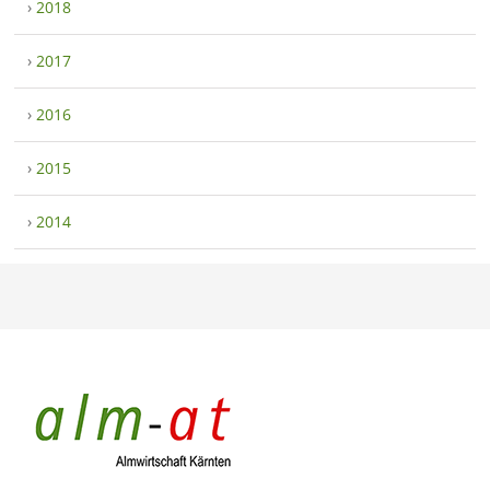
›
2018
›
2017
›
2016
›
2015
›
2014