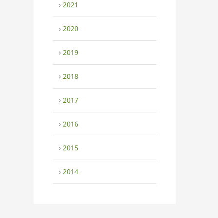
›
2021
›
2020
›
2019
›
2018
›
2017
›
2016
›
2015
›
2014