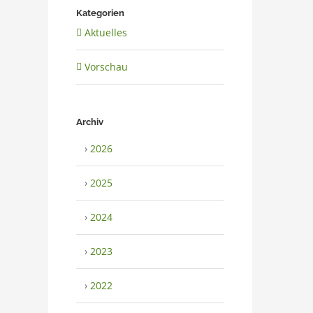
Kategorien
Aktuelles
Vorschau
Archiv
›
2026
›
2025
›
2024
›
2023
›
2022