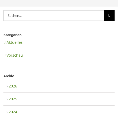
Suche
nach:
Kategorien
Aktuelles
Vorschau
Archiv
›
2026
›
2025
›
2024