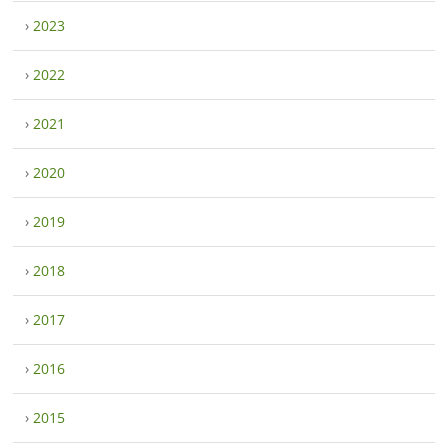
›
2023
›
2022
›
2021
›
2020
›
2019
›
2018
›
2017
›
2016
›
2015