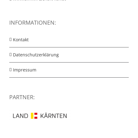
INFORMATIONEN:
Kontakt
Datenschutzerklärung
Impressum
PARTNER: