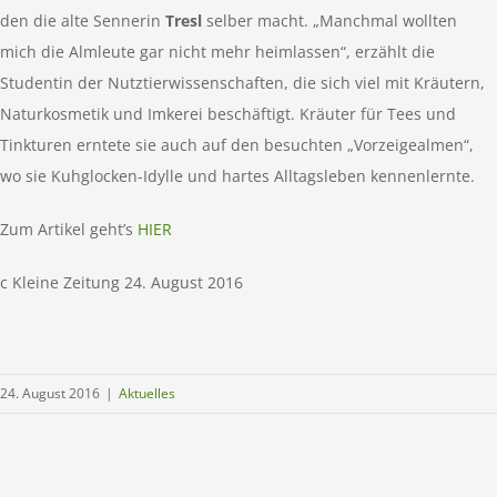
den die alte Sennerin
Tresl
selber macht. „Manchmal wollten
mich die Almleute gar nicht mehr heimlassen“, erzählt die
Studentin der Nutztierwissenschaften, die sich viel mit Kräutern,
Naturkosmetik und Imkerei beschäftigt. Kräuter für Tees und
Tinkturen erntete sie auch auf den besuchten „Vorzeigealmen“,
wo sie Kuhglocken-Idylle und hartes Alltagsleben kennenlernte.
Zum Artikel geht’s
HIER
c Kleine Zeitung 24. August 2016
24. August 2016
|
Aktuelles