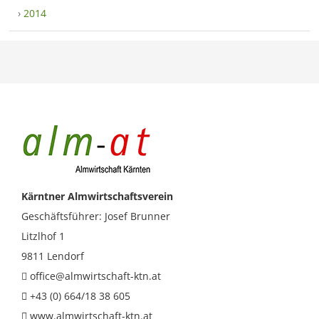
›
2014
Kärntner Almwirtschaftsverein
Geschäftsführer: Josef Brunner
Litzlhof 1
9811 Lendorf
office@almwirtschaft-ktn.at
+43 (0) 664/18 38 605
www.almwirtschaft-ktn.at