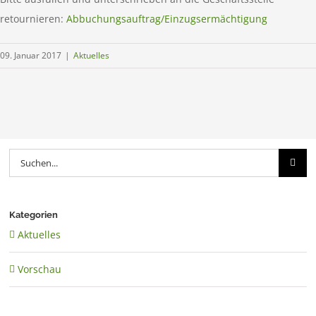
retournieren:
Abbuchungsauftrag/Einzugsermächtigung
09. Januar 2017
|
Aktuelles
Suche
nach:
Kategorien
Aktuelles
Vorschau