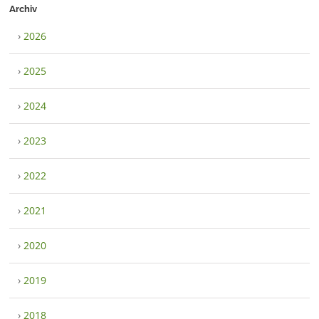
Archiv
›
2026
›
2025
›
2024
›
2023
›
2022
›
2021
›
2020
›
2019
›
2018