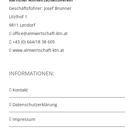
Geschäftsführer: Josef Brunner
Litzlhof 1
9811 Lendorf
office@almwirtschaft-ktn.at
+43 (0) 664/18 38 605
www.almwirtschaft-ktn.at
INFORMATIONEN:
Kontakt
Datenschutzerklärung
Impressum