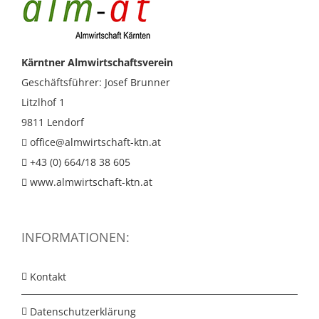
Kärntner Almwirtschaftsverein
Geschäftsführer: Josef Brunner
Litzlhof 1
9811 Lendorf
office@almwirtschaft-ktn.at
+43 (0) 664/18 38 605
www.almwirtschaft-ktn.at
INFORMATIONEN:
Kontakt
Datenschutzerklärung