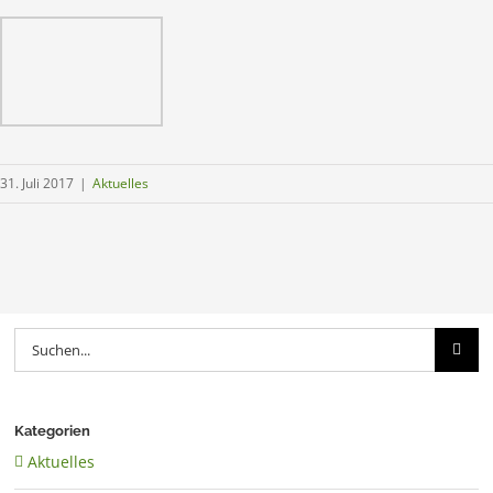
31. Juli 2017
|
Aktuelles
Suche
nach:
Kategorien
Aktuelles