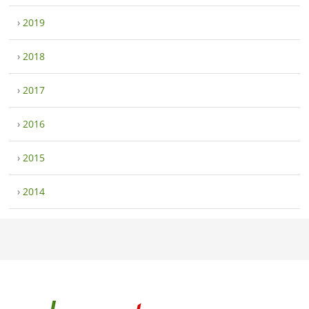
›
2019
›
2018
›
2017
›
2016
›
2015
›
2014