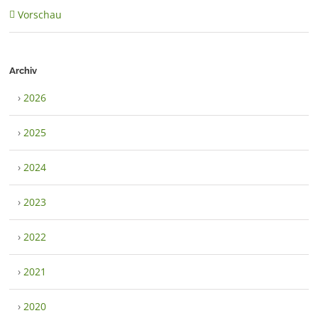
Vorschau
Archiv
›
2026
›
2025
›
2024
›
2023
›
2022
›
2021
›
2020