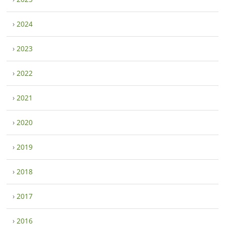
›
2024
›
2023
›
2022
›
2021
›
2020
›
2019
›
2018
›
2017
›
2016