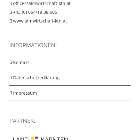
office@almwirtschaft-ktn.at
+43 (0) 664/18 38 605
www.almwirtschaft-ktn.at
INFORMATIONEN:
Kontakt
Datenschutzerklärung
Impressum
PARTNER: