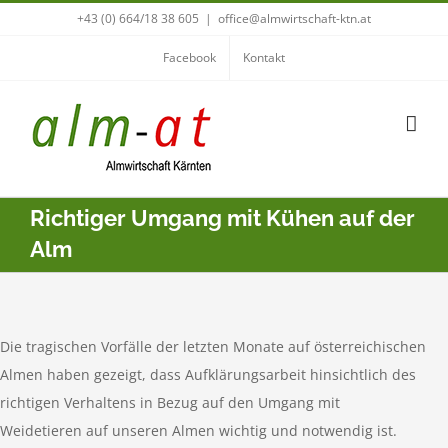
Zum
+43 (0) 664/18 38 605
|
office@almwirtschaft-ktn.at
Inhalt
Facebook
Kontakt
springen
Richtiger Umgang mit Kühen auf der
Alm
Die tragischen Vorfälle der letzten Monate auf österreichischen
Almen haben gezeigt, dass Aufklärungsarbeit hinsichtlich des
richtigen Verhaltens in Bezug auf den Umgang mit
Weidetieren auf unseren Almen wichtig und notwendig ist.