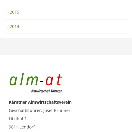
›
2015
›
2014
Kärntner Almwirtschaftsverein
Geschäftsführer: Josef Brunner
Litzlhof 1
9811 Lendorf