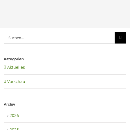
Suche
nach:
Kategorien
Aktuelles
Vorschau
Archiv
›
2026
›
2025