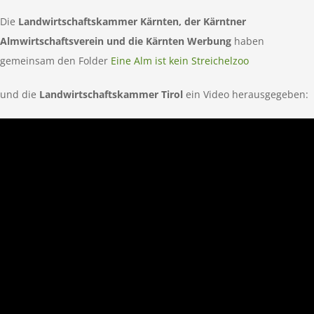
Die
Landwirtschaftskammer Kärnten, der Kärntner
Almwirtschaftsverein und die Kärnten Werbung
haben
gemeinsam den Folder
Eine Alm ist kein Streichelzoo
und die
Landwirtschaftskammer Tirol
ein Video herausgegeben: