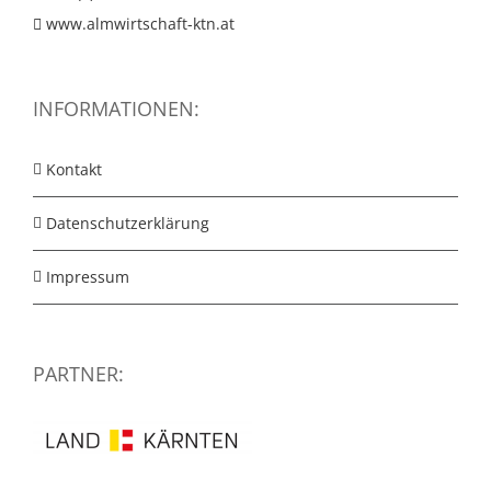
www.almwirtschaft-ktn.at
INFORMATIONEN:
Kontakt
Datenschutzerklärung
Impressum
PARTNER: