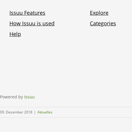
Powered by
Issuu
09. Dezember 2018
|
Aktuelles