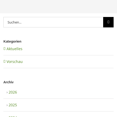
Suche
nach:
Kategorien
Aktuelles
Vorschau
Archiv
›
2026
›
2025