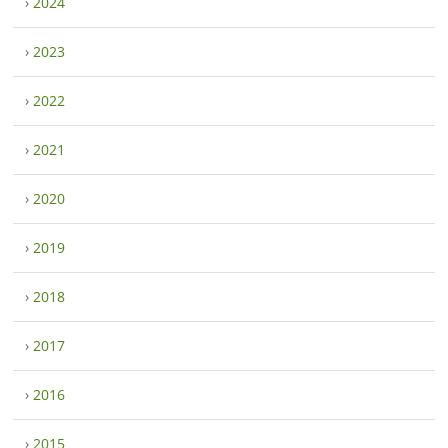
›
2024
›
2023
›
2022
›
2021
›
2020
›
2019
›
2018
›
2017
›
2016
›
2015