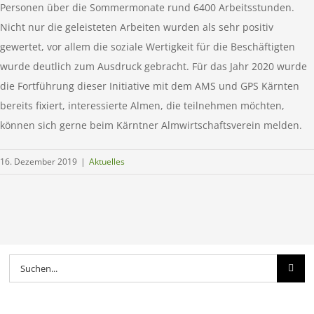
Personen über die Sommermonate rund 6400 Arbeitsstunden.
Nicht nur die geleisteten Arbeiten wurden als sehr positiv
gewertet, vor allem die soziale Wertigkeit für die Beschäftigten
wurde deutlich zum Ausdruck gebracht. Für das Jahr 2020 wurde
die Fortführung dieser Initiative mit dem AMS und GPS Kärnten
bereits fixiert, interessierte Almen, die teilnehmen möchten,
können sich gerne beim Kärntner Almwirtschaftsverein melden.
16. Dezember 2019
|
Aktuelles
Suche
nach: