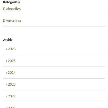
Kategorien
Aktuelles
Vorschau
Archiv
›
2026
›
2025
›
2024
›
2023
›
2022
›
2021