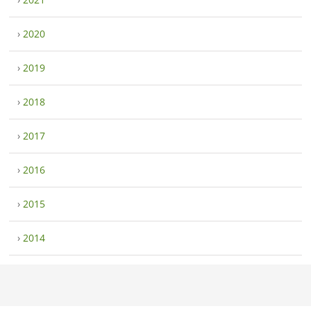
›
2020
›
2019
›
2018
›
2017
›
2016
›
2015
›
2014