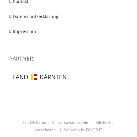
Kontakt
Datenschutzerklärung
Impressum
PARTNER:
©
2026 Kärntner Almwirtschaftsverein | Alle Rechte
vorbehalten. | Webwork by
EGGER-IT