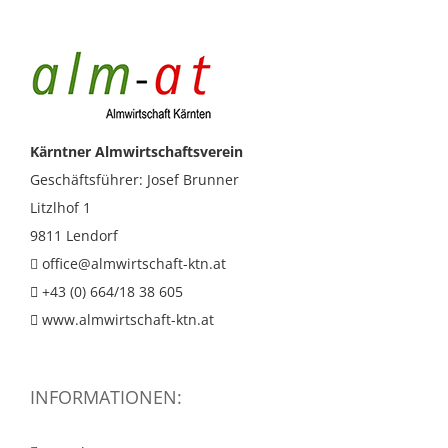
Kärntner Almwirtschaftsverein
Geschäftsführer: Josef Brunner
Litzlhof 1
9811 Lendorf
office@almwirtschaft-ktn.at
+43 (0) 664/18 38 605
www.almwirtschaft-ktn.at
INFORMATIONEN: