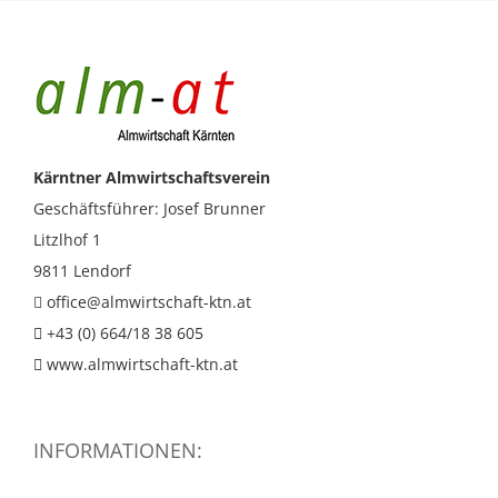
Kärntner Almwirtschaftsverein
Geschäftsführer: Josef Brunner
Litzlhof 1
9811 Lendorf
office@almwirtschaft-ktn.at
+43 (0) 664/18 38 605
www.almwirtschaft-ktn.at
INFORMATIONEN: