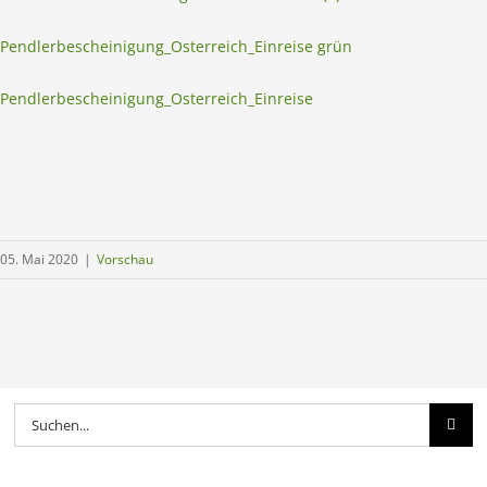
Pendlerbescheinigung_Osterreich_Einreise grün
Pendlerbescheinigung_Osterreich_Einreise
05. Mai 2020
|
Vorschau
Suche
nach: