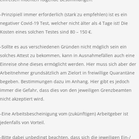
-Prinzipiell immer erforderlich (stark zu empfehlen) ist es ein
negativer Covid-19 Test, welcher nicht älter als 4 Tage ist! Die
Kosten eines solchen Testes sind 80 – 150 €.
-Sollte es aus verschiedenen Gründen nicht möglich sein ein
solches Attest zu bekommen, kann in Ausnahmefällen auch eine
Einreise ohne dieses ermöglicht werden. Hier muss sich aber der
Arbeitnehmer grundsätzlich am Zielort in freiwillige Quarantäne
begeben. Bestimmungen dazu im Anhang. Hier gibt es jedoch
immer die Gefahr, dass dies von den jeweiligen Grenzbeamten
nicht akzeptiert wird.
-Eine Arbeitsbescheinigung vom (zukünftigen) Arbeitgeber ist
jedenfalls von Vorteil.
-Bitte dabei unbedingt beachten, dass sich die jeweiligen Ein-/