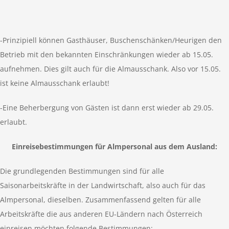
-Prinzipiell können Gasthäuser, Buschenschänken/Heurigen den
Betrieb mit den bekannten Einschränkungen wieder ab 15.05.
aufnehmen. Dies gilt auch für die Almausschank. Also vor 15.05.
ist keine Almausschank erlaubt!
-Eine Beherbergung von Gästen ist dann erst wieder ab 29.05.
erlaubt.
Einreisebestimmungen für Almpersonal aus dem Ausland:
Die grundlegenden Bestimmungen sind für alle
Saisonarbeitskräfte in der Landwirtschaft, also auch für das
Almpersonal, dieselben. Zusammenfassend gelten für alle
Arbeitskräfte die aus anderen EU-Ländern nach Österreich
einreisen möchten folgende Bestimmungen: