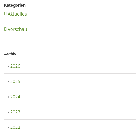
Kategorien
Aktuelles
Vorschau
Archiv
›
2026
›
2025
›
2024
›
2023
›
2022