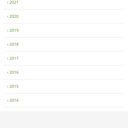
›
2021
›
2020
›
2019
›
2018
›
2017
›
2016
›
2015
›
2014