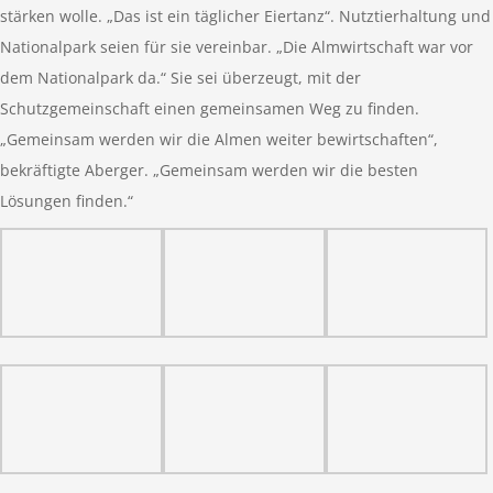
stärken wolle. „Das ist ein täglicher Eiertanz“. Nutztierhaltung und
Nationalpark seien für sie vereinbar. „Die Almwirtschaft war vor
dem Nationalpark da.“ Sie sei überzeugt, mit der
Schutzgemeinschaft einen gemeinsamen Weg zu finden.
„Gemeinsam werden wir die Almen weiter bewirtschaften“,
bekräftigte Aberger. „Gemeinsam werden wir die besten
Lösungen finden.“