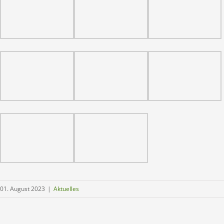
01. August 2023
|
Aktuelles