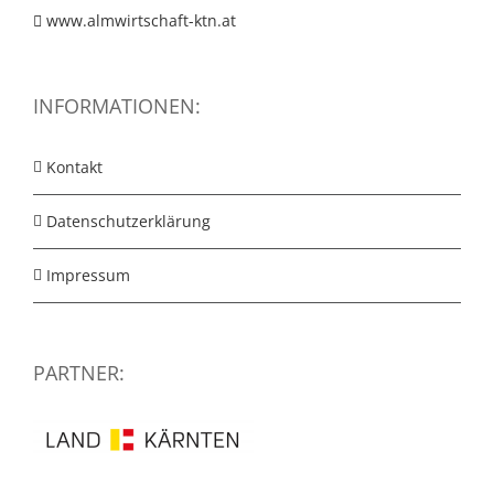
www.almwirtschaft-ktn.at
INFORMATIONEN:
Kontakt
Datenschutzerklärung
Impressum
PARTNER: