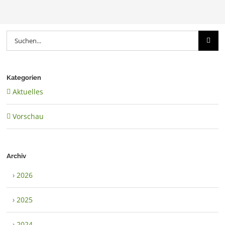
Suche
nach:
Kategorien
Aktuelles
Vorschau
Archiv
›
2026
›
2025
›
2024