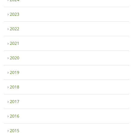
›
2023
›
2022
›
2021
›
2020
›
2019
›
2018
›
2017
›
2016
›
2015