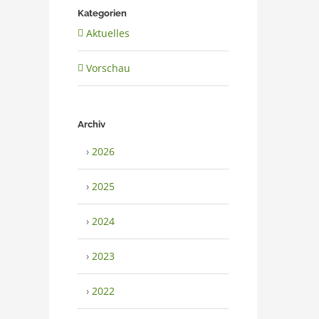
Kategorien
Aktuelles
Vorschau
Archiv
›
2026
›
2025
›
2024
›
2023
›
2022