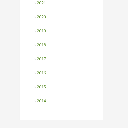
›
2021
›
2020
›
2019
›
2018
›
2017
›
2016
›
2015
›
2014